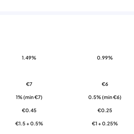
1.49%
0.99%
€7
€6
1% (min €7)
0.5% (min €6)
€0.45
€0.25
€1.5 + 0.5%
€1 + 0.25%