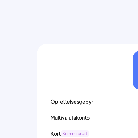
Oprettelsesgebyr
Multivalutakonto
Kort
Kommer snart